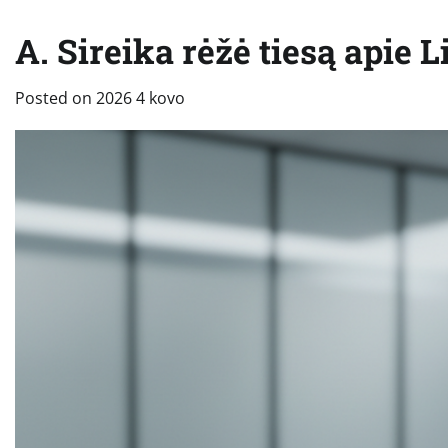
A. Sireika rėžė tiesą apie
Posted on
2026 4 kovo