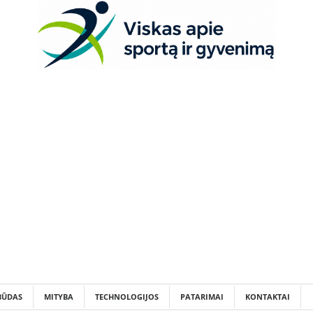
BŪDAS
MITYBA
TECHNOLOGIJOS
PATARIMAI
KONTAKTAI