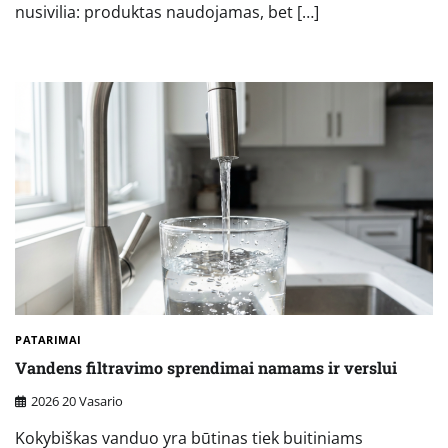
nusivilia: produktas naudojamas, bet […]
PATARIMAI
Vandens filtravimo sprendimai namams ir verslui
2026 20 Vasario
Kokybiškas vanduo yra būtinas tiek buitiniams