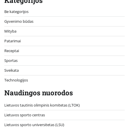
Kategorijos
Be kategorijos
Gyvenimo būdas
Mityba
Patarimai
Receptai
Sportas
Sveikata
Technologijos
Naudingos nuorodos
Lietuvos tautinis olimpinis komitetas (LTOK)
Lietuvos sporto centras
Lietuvos sporto universitetas (LSU)