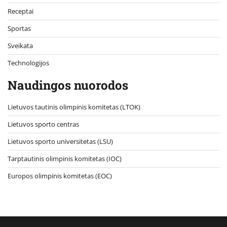
Receptai
Sportas
Sveikata
Technologijos
Naudingos nuorodos
Lietuvos tautinis olimpinis komitetas (LTOK)
Lietuvos sporto centras
Lietuvos sporto universitetas (LSU)
Tarptautinis olimpinis komitetas (IOC)
Europos olimpinis komitetas (EOC)