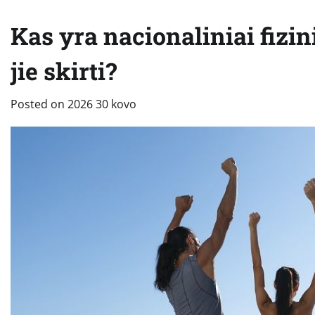
Kas yra nacionaliniai fizi
jie skirti?
Posted on
2026 30 kovo