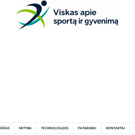
BŪDAS
MITYBA
TECHNOLOGIJOS
PATARIMAI
KONTAKTAI