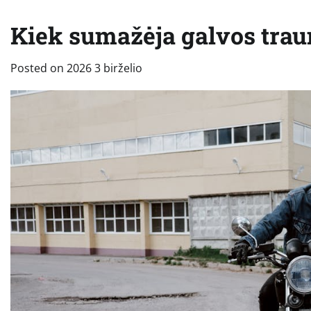
Kiek sumažėja galvos trau
Posted on
2026 3 birželio