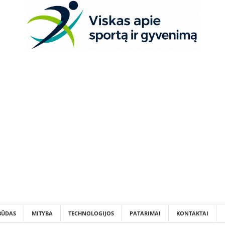
BŪDAS
MITYBA
TECHNOLOGIJOS
PATARIMAI
KONTAKTAI