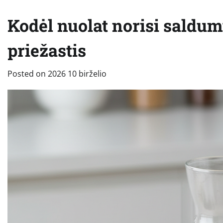
Kodėl nuolat norisi saldum
priežastis
Posted on
2026 10 birželio