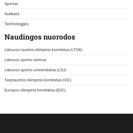
Sportas
Sveikata
Technologijos
Naudingos nuorodos
Lietuvos tautinis olimpinis komitetas (LTOK)
Lietuvos sporto centras
Lietuvos sporto universitetas (LSU)
Tarptautinis olimpinis komitetas (IOC)
Europos olimpinis komitetas (EOC)