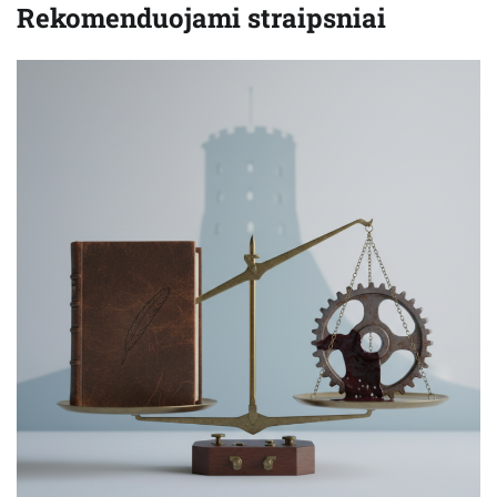
Rekomenduojami straipsniai