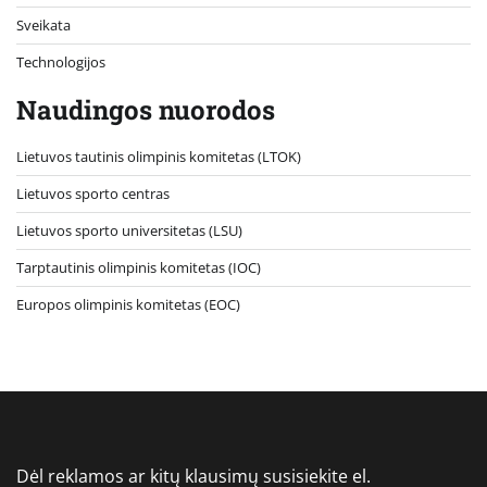
Sveikata
Technologijos
Naudingos nuorodos
Lietuvos tautinis olimpinis komitetas (LTOK)
Lietuvos sporto centras
Lietuvos sporto universitetas (LSU)
Tarptautinis olimpinis komitetas (IOC)
Europos olimpinis komitetas (EOC)
Dėl reklamos ar kitų klausimų susisiekite el.