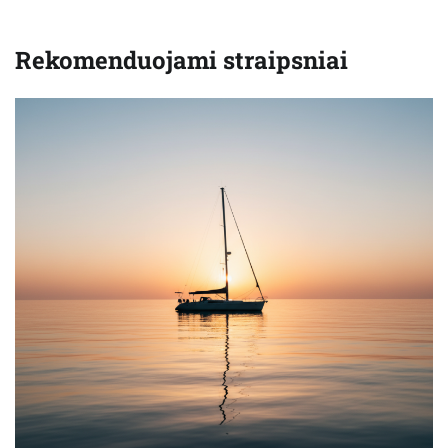
Rekomenduojami straipsniai