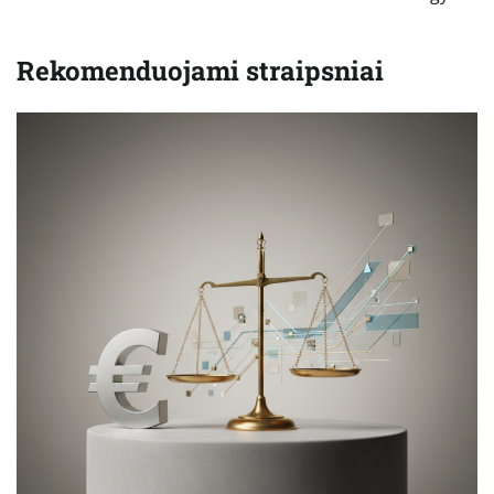
Rekomenduojami straipsniai