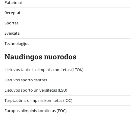
Patarimai
Receptai
Sportas
Sveikata
Technologijos
Naudingos nuorodos
Lietuvos tautinis olimpinis komitetas (LTOK)
Lietuvos sporto centras
Lietuvos sporto universitetas (LSU)
Tarptautinis olimpinis komitetas (IOC)
Europos olimpinis komitetas (EOC)