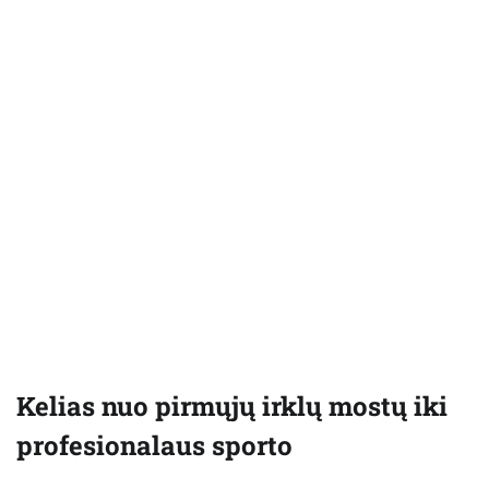
Kelias nuo pirmųjų irklų mostų iki
profesionalaus sporto