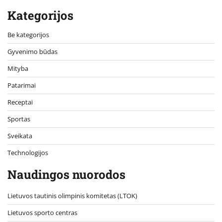
Kategorijos
Be kategorijos
Gyvenimo būdas
Mityba
Patarimai
Receptai
Sportas
Sveikata
Technologijos
Naudingos nuorodos
Lietuvos tautinis olimpinis komitetas (LTOK)
Lietuvos sporto centras