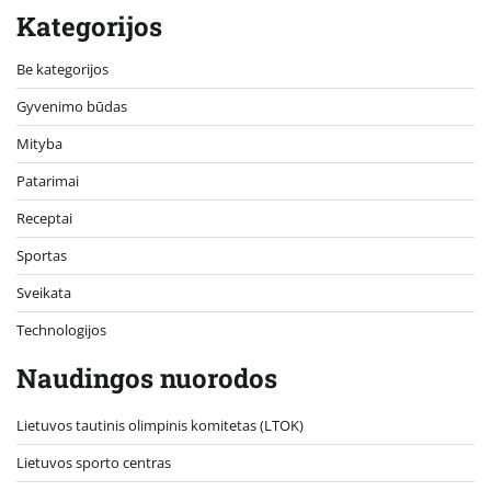
Kategorijos
Be kategorijos
Gyvenimo būdas
Mityba
Patarimai
Receptai
Sportas
Sveikata
Technologijos
Naudingos nuorodos
Lietuvos tautinis olimpinis komitetas (LTOK)
Lietuvos sporto centras