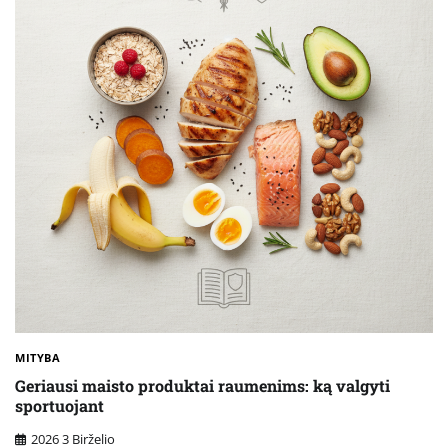
MITYBA
Geriausi maisto produktai raumenims: ką valgyti
sportuojant
2026 3 Birželio